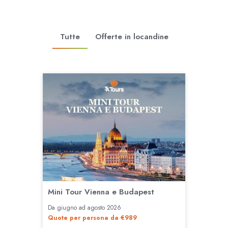
Tutte
Offerte in locandine
Mini Tour Vienna e Budapest
Da giugno ad agosto 2026
Quote per persona da €989