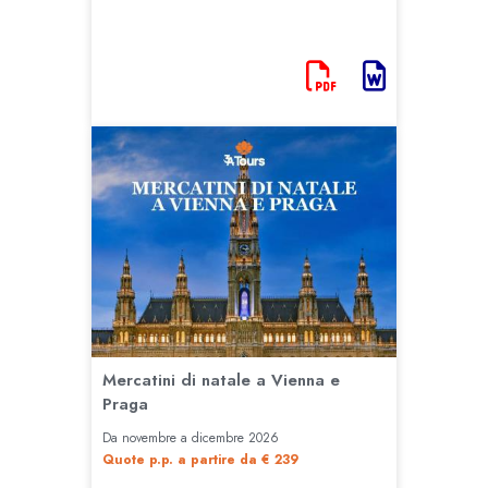
Mercatini di natale a Vienna e
Praga
Da novembre a dicembre 2026
Quote p.p. a partire da € 239