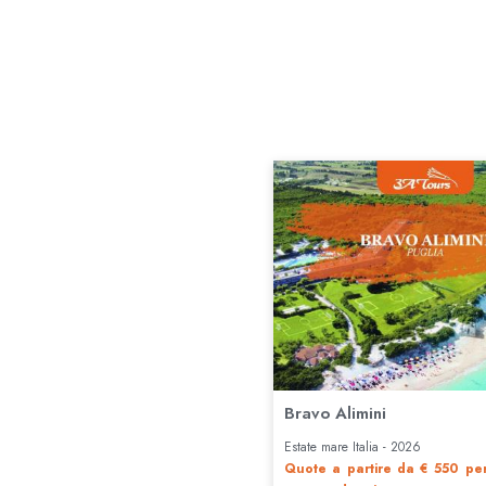
Bravo Alimini
Estate mare Italia - 2026
Quote a partire da € 550
pe