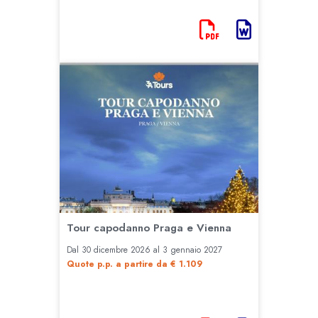
Tour capodanno Praga e Vienna
Dal 30 dicembre 2026 al 3 gennaio 2027
Quote p.p. a partire da € 1.109