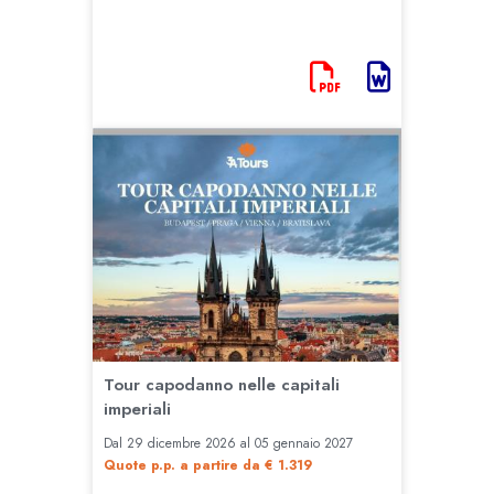
Tour capodanno nelle capitali
imperiali
Dal 29 dicembre 2026 al 05 gennaio 2027
Quote p.p. a partire da € 1.319