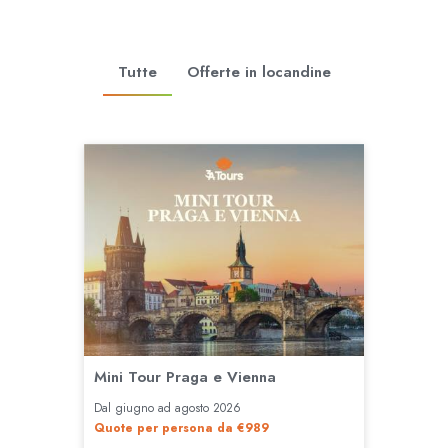
Tutte
Offerte in locandine
Mini Tour Praga e Vienna
Dal giugno ad agosto 2026
Quote per persona da €989