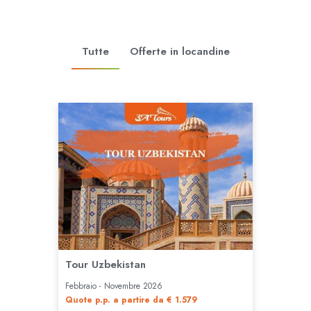
Tutte
Offerte in locandine
Tour Uzbekistan
Febbraio - Novembre 2026
Quote p.p. a partire da € 1.579